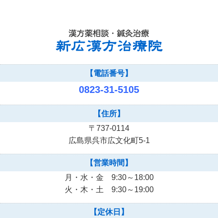
【電話番号】
0823-31-5105
【住所】
〒737-0114
広島県呉市広文化町5-1
【営業時間】
月・水・金 9:30～18:00
火・木・土 9:30～19:00
【定休日】