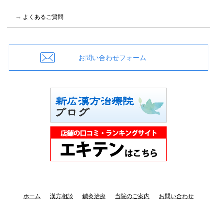
よくあるご質問
お問い合わせフォーム
ホーム
漢方相談
鍼灸治療
当院のご案内
お問い合わせ