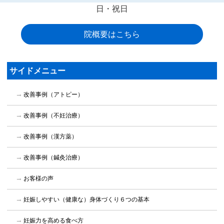
日・祝日
院概要はこちら
サイドメニュー
改善事例（アトピー）
改善事例（不妊治療）
改善事例（漢方薬）
改善事例（鍼灸治療）
お客様の声
妊娠しやすい（健康な）身体づくり６つの基本
妊娠力を高める食べ方