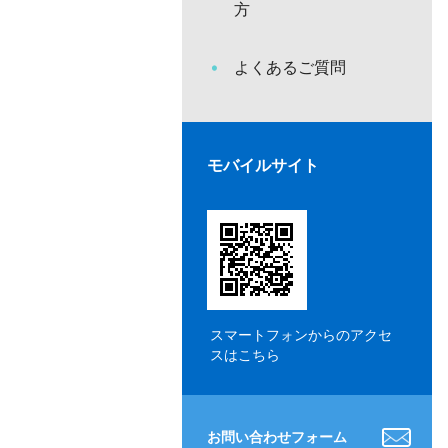
方
よくあるご質問
モバイルサイト
スマートフォンからのアクセ
スはこちら
お問い合わせフォーム