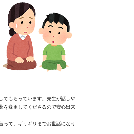
してもらっています。先生が話しや
薬を変更してくださるので安心出来
言って、ギリギリまでお世話になり