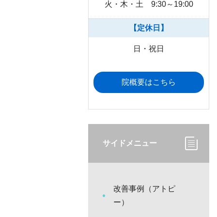
火・木・土 9:30～19:00
【定休日】
日・祝日
院概要はこちら
サイドメニュー
改善事例（アトピ
ー）