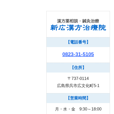
【電話番号】
0823-31-5105
【住所】
〒737-0114
広島県呉市広文化町5-1
【営業時間】
月・水・金 9:30～18:00