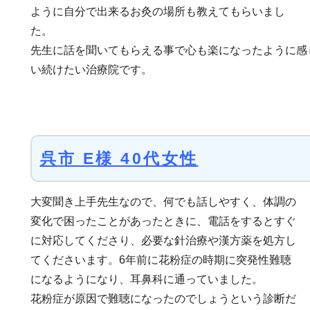
ように自分で出来るお灸の場所も教えてもらいまし
た。
先生に話を聞いてもらえる事で心も楽になったように感
い続けたい治療院です。
呉市 E様 40代女性
大変聞き上手先生なので、何でも話しやすく、体調の
変化で困ったことがあったときに、電話をするとすぐ
に対応してくださり、必要な針治療や漢方薬を処方し
てくださいます。6年前に花粉症の時期に突発性難聴
になるようになり、耳鼻科に通っていました。
花粉症が原因で難聴になったのでしょうという診断だ