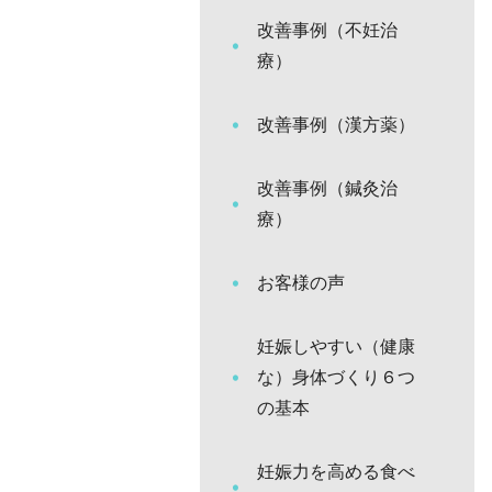
改善事例（不妊治
療）
改善事例（漢方薬）
改善事例（鍼灸治
療）
お客様の声
妊娠しやすい（健康
な）身体づくり６つ
の基本
妊娠力を高める食べ