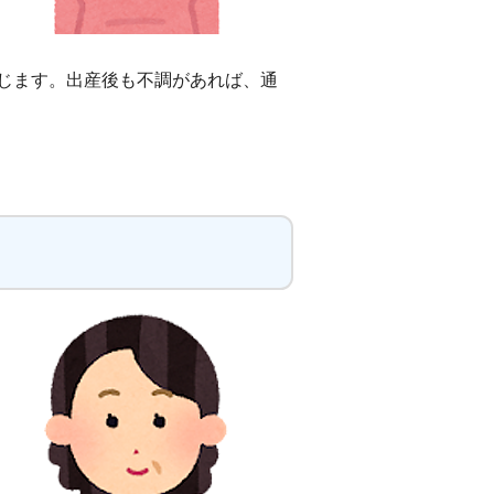
じます。出産後も不調があれば、通