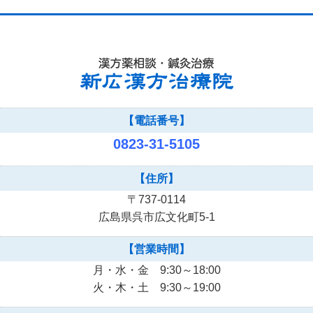
【電話番号】
0823-31-5105
【住所】
〒737-0114
広島県呉市広文化町5-1
【営業時間】
月・水・金 9:30～18:00
火・木・土 9:30～19:00