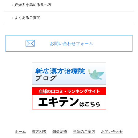
妊娠力を高める食べ方
よくあるご質問
お問い合わせフォーム
ホーム
漢方相談
鍼灸治療
当院のご案内
お問い合わせ