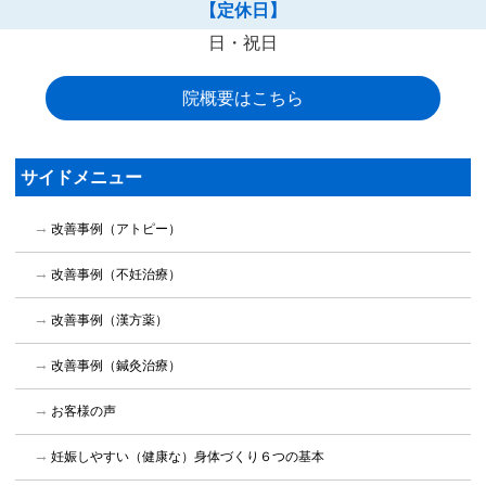
【定休日】
日・祝日
院概要はこちら
サイドメニュー
改善事例（アトピー）
改善事例（不妊治療）
改善事例（漢方薬）
改善事例（鍼灸治療）
お客様の声
妊娠しやすい（健康な）身体づくり６つの基本